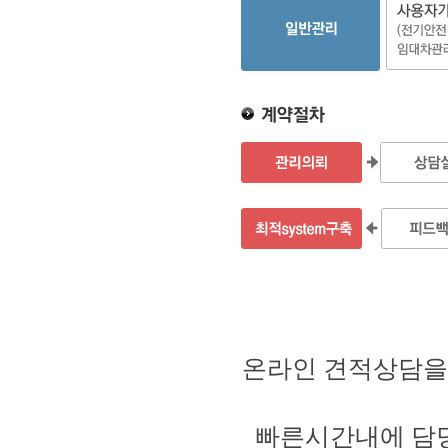
온라인 견적상담
빠른시간내에 담