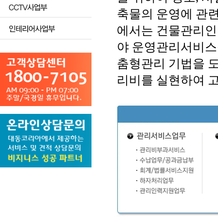
축물의 운영에 관련
에서는 건물관리인
야 운영관리서비스
춤형관리 기법을 
리비를 실현하여 고