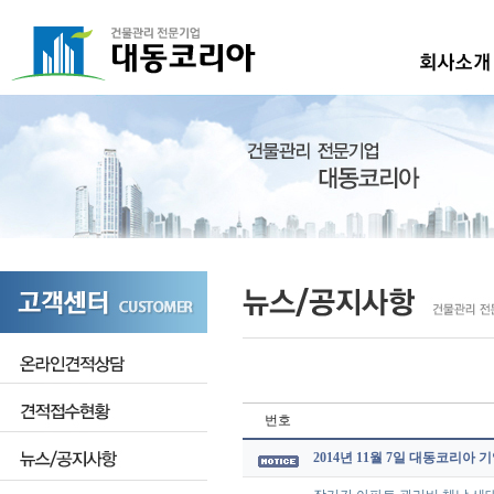
번호
2014년 11월 7일 대동코리아