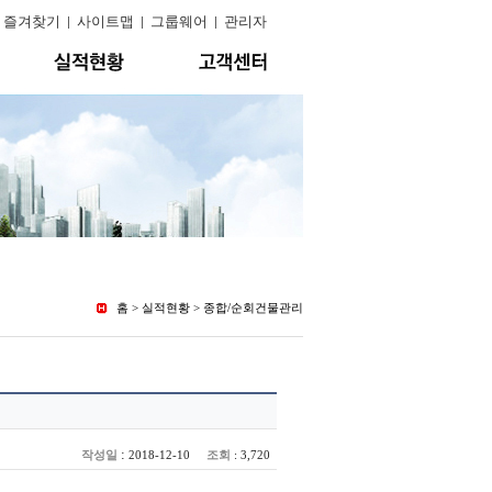
|
즐겨찾기
|
사이트맵
|
그룹웨어
|
관리자
홈 > 실적현황 > 종합/순회건물관리
:
작성일
조회
2018-12-10
: 3,720