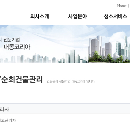
Home
라자
최고관리자